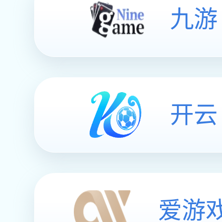
九游
开云
爱游戏