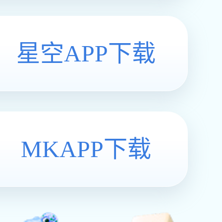
星空APP下载
MKAPP下载