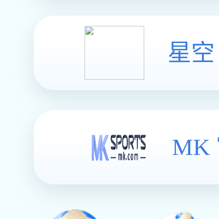
星空
MK